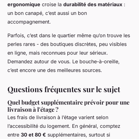
ergonomique
croise la
durabilité des matériaux
:
un bon canapé, c’est aussi un bon
accompagnement.
Parfois, c’est dans le quartier même qu’on trouve les
perles rares - des boutiques discrètes, peu visibles
en ligne, mais reconnues pour leur sérieux.
Demandez autour de vous. Le bouche-à-oreille,
c’est encore une des meilleures sources.
Questions fréquentes sur le sujet
Quel budget supplémentaire prévoir pour une
livraison à l'étage ?
Les frais de livraison à l’étage varient selon
l’accessibilité du logement. En général, comptez
entre
30 et 80 €
supplémentaires, surtout si