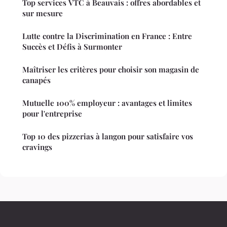
Top services VTC à Beauvais : offres abordables et
sur mesure
Lutte contre la Discrimination en France : Entre
Succès et Défis à Surmonter
Maîtriser les critères pour choisir son magasin de
canapés
Mutuelle 100% employeur : avantages et limites
pour l'entreprise
Top 10 des pizzerias à langon pour satisfaire vos
cravings