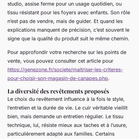
studio, assise ferme pour un usage quotidien, ou
tissu résistant pour les foyers avec enfants. Son rôle
n’est pas de vendre, mais de guider. Et quand les
explications manquent de précision, c’est souvent le
signe que la qualité du produit suit le même chemin.
Pour approfondir votre recherche sur les points de
vente, vous pouvez consulter cet article pour
https://genezone.fr/societe/maitriser-les-criteres-
pour-choisir-son-magasin-de-canapes.php
.
La diversité des revêtements proposés
Le choix du revêtement influence à la fois le style,
l’entretien et la durée de vie. Le cuir véritable vieillit
bien, mais demande un entretien régulier. Le tissu
technique, lui, résiste mieux aux taches et à l’usure,
particulièrement adapté aux familles. Certains