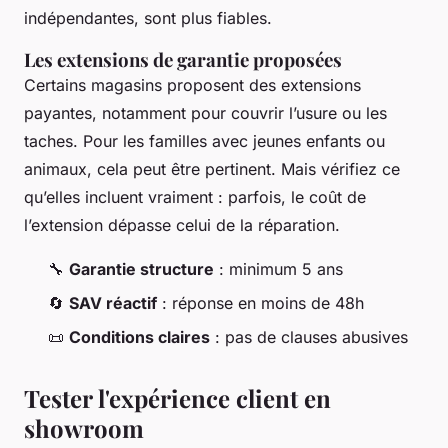
indépendantes, sont plus fiables.
Les extensions de garantie proposées
Certains magasins proposent des extensions
payantes, notamment pour couvrir l’usure ou les
taches. Pour les familles avec jeunes enfants ou
animaux, cela peut être pertinent. Mais vérifiez ce
qu’elles incluent vraiment : parfois, le coût de
l’extension dépasse celui de la réparation.
🔧
Garantie structure
: minimum 5 ans
🔄
SAV réactif
: réponse en moins de 48h
📜
Conditions claires
: pas de clauses abusives
Tester l'expérience client en
showroom