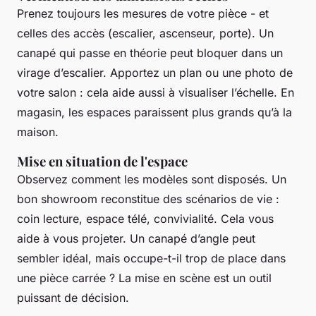
Prenez toujours les mesures de votre pièce - et
celles des accès (escalier, ascenseur, porte). Un
canapé qui passe en théorie peut bloquer dans un
virage d’escalier. Apportez un plan ou une photo de
votre salon : cela aide aussi à visualiser l’échelle. En
magasin, les espaces paraissent plus grands qu’à la
maison.
Mise en situation de l'espace
Observez comment les modèles sont disposés. Un
bon showroom reconstitue des scénarios de vie :
coin lecture, espace télé, convivialité. Cela vous
aide à vous projeter. Un canapé d’angle peut
sembler idéal, mais occupe-t-il trop de place dans
une pièce carrée ? La mise en scène est un outil
puissant de décision.