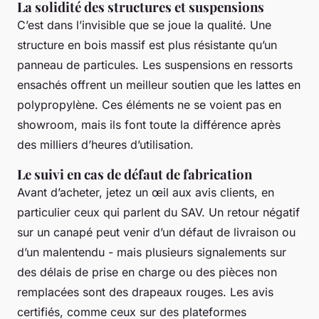
La solidité des structures et suspensions
C’est dans l’invisible que se joue la qualité. Une
structure en bois massif est plus résistante qu’un
panneau de particules. Les suspensions en ressorts
ensachés offrent un meilleur soutien que les lattes en
polypropylène. Ces éléments ne se voient pas en
showroom, mais ils font toute la différence après
des milliers d’heures d’utilisation.
Le suivi en cas de défaut de fabrication
Avant d’acheter, jetez un œil aux avis clients, en
particulier ceux qui parlent du SAV. Un retour négatif
sur un canapé peut venir d’un défaut de livraison ou
d’un malentendu - mais plusieurs signalements sur
des délais de prise en charge ou des pièces non
remplacées sont des drapeaux rouges. Les avis
certifiés, comme ceux sur des plateformes