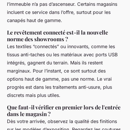
l’immeuble n’a pas d’ascenseur. Certains magasins
incluent ce service dans l’offre, surtout pour les
canapés haut de gamme.
Le revêtement connecté est-il la nouvelle
norme des showrooms ?
Les textiles “connectés” ou innovants, comme les
tissus anti-taches ou les matériaux avec ports USB
intégrés, gagnent du terrain. Mais ils restent
marginaux. Pour l’instant, ce sont surtout des
options haut de gamme, pas une norme. Le vrai
progrès est dans les traitements anti-usure, plus
discrets mais plus utiles.
Que faut-il vérifier en premier lors de l'entrée
dans le magasin ?
Dès votre arrivée, observez la qualité des finitions
sur les modèles d’exposition. Regardez les coutures,