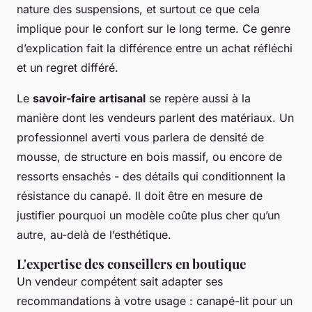
nature des suspensions, et surtout ce que cela
implique pour le confort sur le long terme. Ce genre
d’explication fait la différence entre un achat réfléchi
et un regret différé.
Le
savoir-faire artisanal
se repère aussi à la
manière dont les vendeurs parlent des matériaux. Un
professionnel averti vous parlera de densité de
mousse, de structure en bois massif, ou encore de
ressorts ensachés - des détails qui conditionnent la
résistance du canapé. Il doit être en mesure de
justifier pourquoi un modèle coûte plus cher qu’un
autre, au-delà de l’esthétique.
L'expertise des conseillers en boutique
Un vendeur compétent sait adapter ses
recommandations à votre usage : canapé-lit pour un