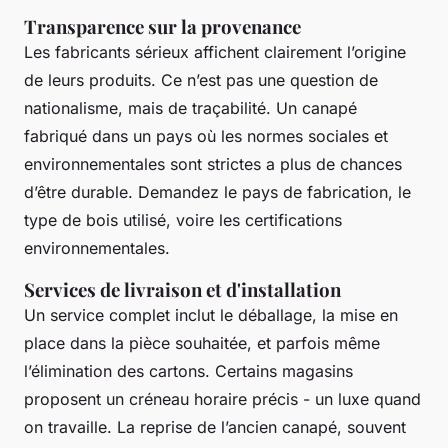
Transparence sur la provenance
Les fabricants sérieux affichent clairement l’origine
de leurs produits. Ce n’est pas une question de
nationalisme, mais de traçabilité. Un canapé
fabriqué dans un pays où les normes sociales et
environnementales sont strictes a plus de chances
d’être durable. Demandez le pays de fabrication, le
type de bois utilisé, voire les certifications
environnementales.
Services de livraison et d'installation
Un service complet inclut le déballage, la mise en
place dans la pièce souhaitée, et parfois même
l’élimination des cartons. Certains magasins
proposent un créneau horaire précis - un luxe quand
on travaille. La reprise de l’ancien canapé, souvent