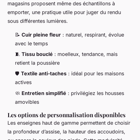
magasins proposent même des échantillons à
emporter, une pratique utile pour juger du rendu
sous différentes lumières.
📝
Cuir pleine fleur
: naturel, respirant, évolue
avec le temps
🧵
Tissu bouclé
: moelleux, tendance, mais
retient la poussière
🛡️
Textile anti-taches
: idéal pour les maisons
actives
🧼
Entretien simplifié
: privilégiez les housses
amovibles
Les options de personnalisation disponibles
Les enseignes haut de gamme permettent de choisir
la profondeur d’assise, la hauteur des accoudoirs,