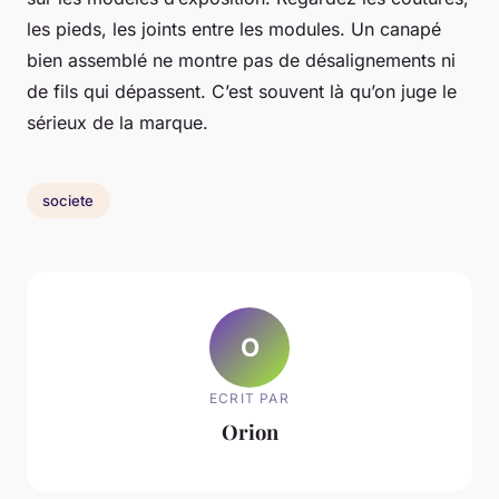
les pieds, les joints entre les modules. Un canapé
bien assemblé ne montre pas de désalignements ni
de fils qui dépassent. C’est souvent là qu’on juge le
sérieux de la marque.
societe
O
ECRIT PAR
Orion