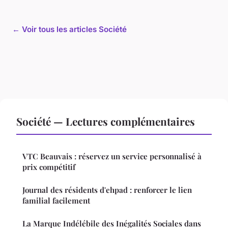
← Voir tous les articles Société
Société — Lectures complémentaires
VTC Beauvais : réservez un service personnalisé à
prix compétitif
Journal des résidents d'ehpad : renforcer le lien
familial facilement
La Marque Indélébile des Inégalités Sociales dans