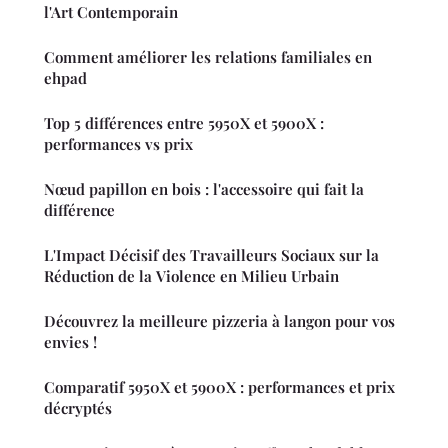
l'Art Contemporain
Comment améliorer les relations familiales en
ehpad
Top 5 différences entre 5950X et 5900X :
performances vs prix
Nœud papillon en bois : l'accessoire qui fait la
différence
L'Impact Décisif des Travailleurs Sociaux sur la
Réduction de la Violence en Milieu Urbain
Découvrez la meilleure pizzeria à langon pour vos
envies !
Comparatif 5950X et 5900X : performances et prix
décryptés