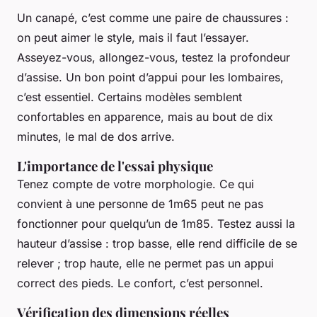
Un canapé, c’est comme une paire de chaussures :
on peut aimer le style, mais il faut l’essayer.
Asseyez-vous, allongez-vous, testez la profondeur
d’assise. Un bon point d’appui pour les lombaires,
c’est essentiel. Certains modèles semblent
confortables en apparence, mais au bout de dix
minutes, le mal de dos arrive.
L'importance de l'essai physique
Tenez compte de votre morphologie. Ce qui
convient à une personne de 1m65 peut ne pas
fonctionner pour quelqu’un de 1m85. Testez aussi la
hauteur d’assise : trop basse, elle rend difficile de se
relever ; trop haute, elle ne permet pas un appui
correct des pieds. Le confort, c’est personnel.
Vérification des dimensions réelles