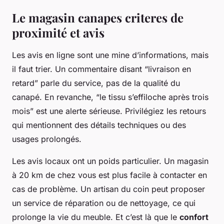
Le magasin canapes criteres de
proximité et avis
Les avis en ligne sont une mine d’informations, mais
il faut trier. Un commentaire disant “livraison en
retard” parle du service, pas de la qualité du
canapé. En revanche, “le tissu s’effiloche après trois
mois” est une alerte sérieuse. Privilégiez les retours
qui mentionnent des détails techniques ou des
usages prolongés.
Les avis locaux ont un poids particulier. Un magasin
à 20 km de chez vous est plus facile à contacter en
cas de problème. Un artisan du coin peut proposer
un service de réparation ou de nettoyage, ce qui
prolonge la vie du meuble. Et c’est là que le
confort