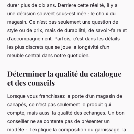
durer plus de dix ans. Derrière cette réalité, il y a
une décision souvent sous-estimée : le choix du
magasin. Ce n’est pas seulement une question de
style ou de prix, mais de durabilité, de savoir-faire et
d’accompagnement. Parfois, c’est dans les détails
les plus discrets que se joue la longévité d’un
meuble central dans notre quotidien.
Déterminer la qualité du catalogue
et des conseils
Lorsque vous franchissez la porte d’un magasin de
canapés, ce n’est pas seulement le produit qui
compte, mais aussi la qualité des échanges. Un bon
conseiller ne se contente pas de présenter un
modèle : il explique la composition du garnissage, la