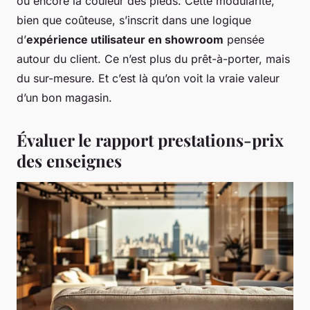
ou encore la couleur des pieds. Cette modularité,
bien que coûteuse, s’inscrit dans une logique
d’
expérience utilisateur en showroom
pensée
autour du client. Ce n’est plus du prêt-à-porter, mais
du sur-mesure. Et c’est là qu’on voit la vraie valeur
d’un bon magasin.
Évaluer le rapport prestations-prix
des enseignes