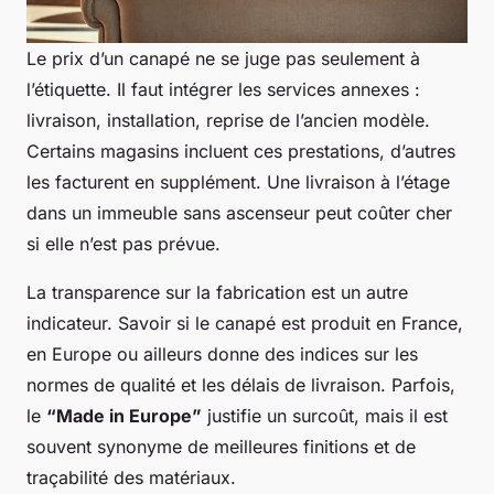
Le prix d’un canapé ne se juge pas seulement à
l’étiquette. Il faut intégrer les services annexes :
livraison, installation, reprise de l’ancien modèle.
Certains magasins incluent ces prestations, d’autres
les facturent en supplément. Une livraison à l’étage
dans un immeuble sans ascenseur peut coûter cher
si elle n’est pas prévue.
La transparence sur la fabrication est un autre
indicateur. Savoir si le canapé est produit en France,
en Europe ou ailleurs donne des indices sur les
normes de qualité et les délais de livraison. Parfois,
le
“Made in Europe”
justifie un surcoût, mais il est
souvent synonyme de meilleures finitions et de
traçabilité des matériaux.