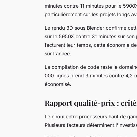
minutes contre 11 minutes pour le 5900
particulièrement sur les projets longs a
Le rendu 3D sous Blender confirme cet
sur le 5950X contre 31 minutes sur son p
facturent leur temps, cette économie d
sur l'année.
La compilation de code reste le domaine
000 lignes prend 3 minutes contre 4,2 
économisé.
Rapport qualité-prix : critè
Le choix entre processeurs haut de ga
Plusieurs facteurs déterminent l'investis