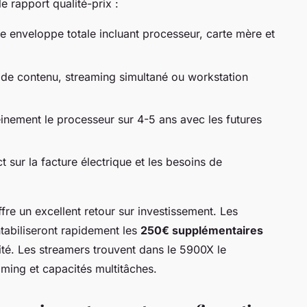
e rapport qualité-prix :
e enveloppe totale incluant processeur, carte mère et
 de contenu, streaming simultané ou workstation
einement le processeur sur 4-5 ans avec les futures
t sur la facture électrique et les besoins de
re un excellent retour sur investissement. Les
tabiliseront rapidement les
250€ supplémentaires
té. Les streamers trouvent dans le 5900X le
ing et capacités multitâches.