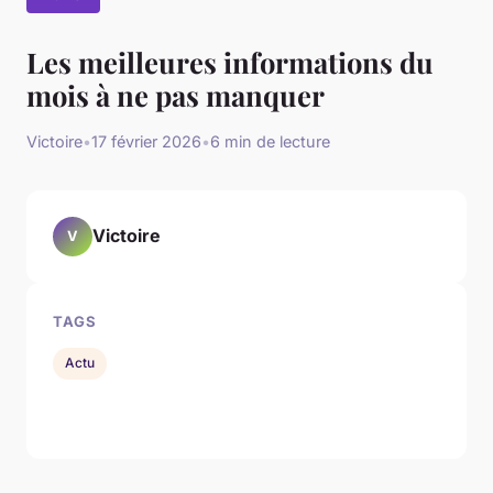
Les meilleures informations du
mois à ne pas manquer
Victoire
•
17 février 2026
•
6 min de lecture
Victoire
V
TAGS
Actu