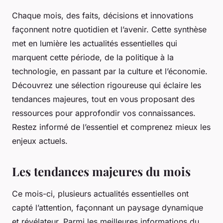
Chaque mois, des faits, décisions et innovations
façonnent notre quotidien et l’avenir. Cette synthèse
met en lumière les actualités essentielles qui
marquent cette période, de la politique à la
technologie, en passant par la culture et l’économie.
Découvrez une sélection rigoureuse qui éclaire les
tendances majeures, tout en vous proposant des
ressources pour approfondir vos connaissances.
Restez informé de l’essentiel et comprenez mieux les
enjeux actuels.
Les tendances majeures du mois
Ce mois-ci, plusieurs actualités essentielles ont
capté l’attention, façonnant un paysage dynamique
et révélateur. Parmi les meilleures informations du