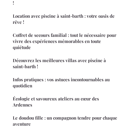
!
Location avec piscine à saint-barth : votre oasis de
rêve !
Coffret de secours familial : tout le nécessaire pour
vivre des expériences mémorables en toute
quiétude
Découvrez les meilleures villas avec piscine à
saint-barth !
Infos pratiques : vos astuces incontournables au
quotidien
Écologie et savoureux ateliers au cœur des
Ardennes
Le doudou fille : un compagnon tendre pour chaque
aventure