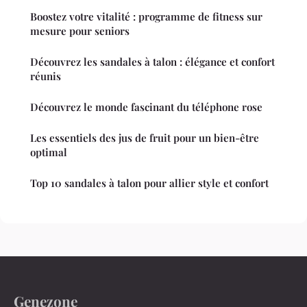
Boostez votre vitalité : programme de fitness sur
mesure pour seniors
Découvrez les sandales à talon : élégance et confort
réunis
Découvrez le monde fascinant du téléphone rose
Les essentiels des jus de fruit pour un bien-être
optimal
Top 10 sandales à talon pour allier style et confort
Genezone