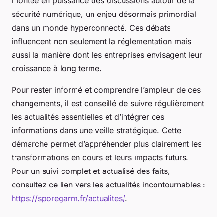
montée en puissance des discussions autour de la
sécurité numérique, un enjeu désormais primordial
dans un monde hyperconnecté. Ces débats
influencent non seulement la réglementation mais
aussi la manière dont les entreprises envisagent leur
croissance à long terme.
Pour rester informé et comprendre l’ampleur de ces
changements, il est conseillé de suivre régulièrement
les actualités essentielles et d’intégrer ces
informations dans une veille stratégique. Cette
démarche permet d’appréhender plus clairement les
transformations en cours et leurs impacts futurs.
Pour un suivi complet et actualisé des faits,
consultez ce lien vers les actualités incontournables :
https://sporegarm.fr/actualites/
.