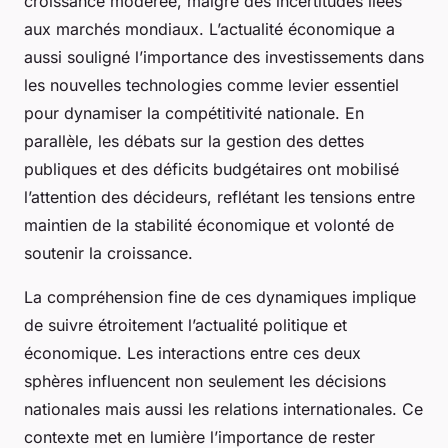
croissance modérée, malgré des incertitudes liées
aux marchés mondiaux. L’actualité économique a
aussi souligné l’importance des investissements dans
les nouvelles technologies comme levier essentiel
pour dynamiser la compétitivité nationale. En
parallèle, les débats sur la gestion des dettes
publiques et des déficits budgétaires ont mobilisé
l’attention des décideurs, reflétant les tensions entre
maintien de la stabilité économique et volonté de
soutenir la croissance.
La compréhension fine de ces dynamiques implique
de suivre étroitement l’actualité politique et
économique. Les interactions entre ces deux
sphères influencent non seulement les décisions
nationales mais aussi les relations internationales. Ce
contexte met en lumière l’importance de rester