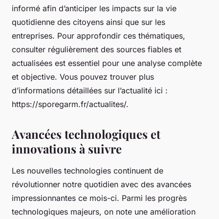
informé afin d’anticiper les impacts sur la vie
quotidienne des citoyens ainsi que sur les
entreprises. Pour approfondir ces thématiques,
consulter régulièrement des sources fiables et
actualisées est essentiel pour une analyse complète
et objective. Vous pouvez trouver plus
d’informations détaillées sur l’actualité ici :
https://sporegarm.fr/actualites/.
Avancées technologiques et
innovations à suivre
Les nouvelles technologies continuent de
révolutionner notre quotidien avec des avancées
impressionnantes ce mois-ci. Parmi les progrès
technologiques majeurs, on note une amélioration