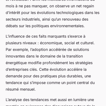
mois à ne pas manquer, on observe un net regain
d’intérêt pour les évolutions technologiques dans les
secteurs industriels, ainsi qu’un renouveau des
débats sur les politiques environnementales.
L’influence de ces faits marquants s’exerce à
plusieurs niveaux : économique, social et culturel.
Par exemple, l’adoption accélérée de solutions
innovantes dans le domaine de la transition
énergétique modifie profondément les stratégies
d’entreprises clés. Cette évolution accélère la
demande pour des pratiques plus durables, une
tendance qui s’impose comme un point central du
résumé mensuel.
L’analyse des tendances met aussi en lumière une