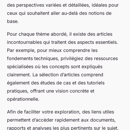
des perspectives variées et détaillées, idéales pour
ceux qui souhaitent aller au-delà des notions de
base.
Pour chaque thème abordé, il existe des articles
incontournables qui traitent des aspects essentiels.
Par exemple, pour mieux comprendre les
fondements techniques, privilégiez des ressources
spécialisées où les concepts sont expliqués
clairement. La sélection d’articles comprend
également des études de cas et des tutoriels
pratiques, offrant une vision concrète et
opérationnelle.
Afin de faciliter votre exploration, des liens utiles
permettent d’accéder rapidement aux documents,
rapports et analyses les plus pertinents sur le sujet.