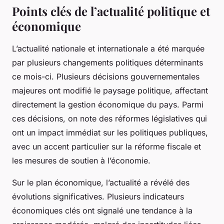
Points clés de l’actualité politique et
économique
L’actualité nationale et internationale a été marquée
par plusieurs changements politiques déterminants
ce mois-ci. Plusieurs décisions gouvernementales
majeures ont modifié le paysage politique, affectant
directement la gestion économique du pays. Parmi
ces décisions, on note des réformes législatives qui
ont un impact immédiat sur les politiques publiques,
avec un accent particulier sur la réforme fiscale et
les mesures de soutien à l’économie.
Sur le plan économique, l’actualité a révélé des
évolutions significatives. Plusieurs indicateurs
économiques clés ont signalé une tendance à la