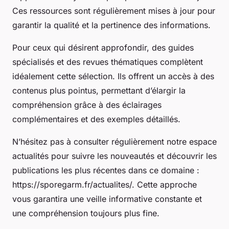
Ces ressources sont régulièrement mises à jour pour
garantir la qualité et la pertinence des informations.
Pour ceux qui désirent approfondir, des guides
spécialisés et des revues thématiques complètent
idéalement cette sélection. Ils offrent un accès à des
contenus plus pointus, permettant d’élargir la
compréhension grâce à des éclairages
complémentaires et des exemples détaillés.
N’hésitez pas à consulter régulièrement notre espace
actualités pour suivre les nouveautés et découvrir les
publications les plus récentes dans ce domaine :
https://sporegarm.fr/actualites/. Cette approche
vous garantira une veille informative constante et
une compréhension toujours plus fine.