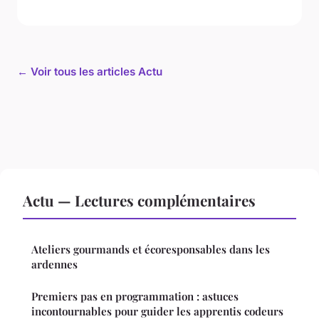
← Voir tous les articles Actu
Actu — Lectures complémentaires
Ateliers gourmands et écoresponsables dans les
ardennes
Premiers pas en programmation : astuces
incontournables pour guider les apprentis codeurs