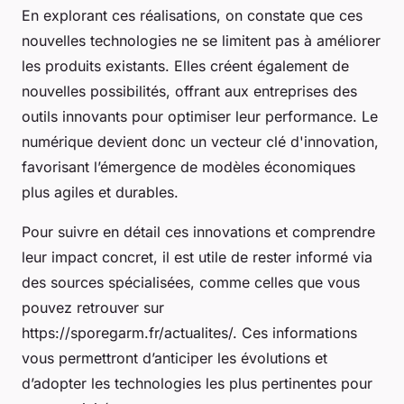
En explorant ces réalisations, on constate que ces
nouvelles technologies ne se limitent pas à améliorer
les produits existants. Elles créent également de
nouvelles possibilités, offrant aux entreprises des
outils innovants pour optimiser leur performance. Le
numérique devient donc un vecteur clé d'innovation,
favorisant l’émergence de modèles économiques
plus agiles et durables.
Pour suivre en détail ces innovations et comprendre
leur impact concret, il est utile de rester informé via
des sources spécialisées, comme celles que vous
pouvez retrouver sur
https://sporegarm.fr/actualites/. Ces informations
vous permettront d’anticiper les évolutions et
d’adopter les technologies les plus pertinentes pour