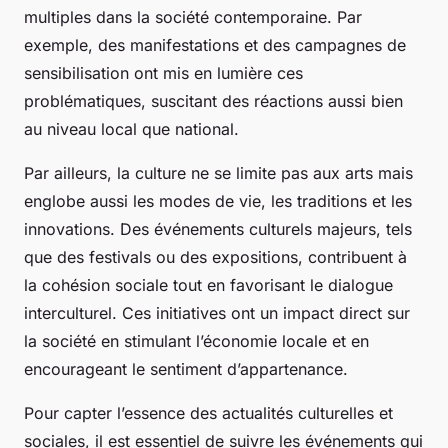
multiples dans la société contemporaine. Par
exemple, des manifestations et des campagnes de
sensibilisation ont mis en lumière ces
problématiques, suscitant des réactions aussi bien
au niveau local que national.
Par ailleurs, la culture ne se limite pas aux arts mais
englobe aussi les modes de vie, les traditions et les
innovations. Des événements culturels majeurs, tels
que des festivals ou des expositions, contribuent à
la cohésion sociale tout en favorisant le dialogue
interculturel. Ces initiatives ont un impact direct sur
la société en stimulant l’économie locale et en
encourageant le sentiment d’appartenance.
Pour capter l’essence des actualités culturelles et
sociales, il est essentiel de suivre les événements qui