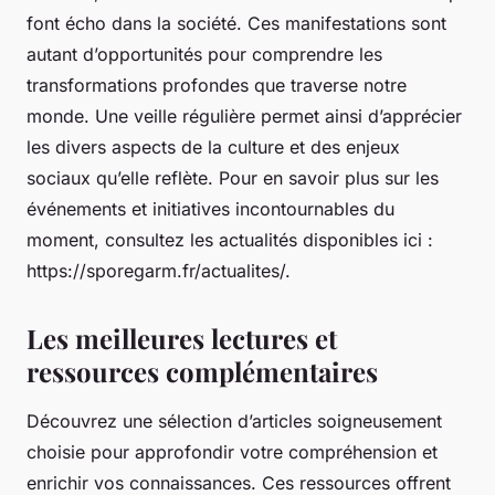
font écho dans la société. Ces manifestations sont
autant d’opportunités pour comprendre les
transformations profondes que traverse notre
monde. Une veille régulière permet ainsi d’apprécier
les divers aspects de la culture et des enjeux
sociaux qu’elle reflète. Pour en savoir plus sur les
événements et initiatives incontournables du
moment, consultez les actualités disponibles ici :
https://sporegarm.fr/actualites/.
Les meilleures lectures et
ressources complémentaires
Découvrez une sélection d’articles soigneusement
choisie pour approfondir votre compréhension et
enrichir vos connaissances. Ces ressources offrent