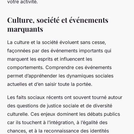
votre activité.
Culture, société et événements
marquants
La culture et la société évoluent sans cesse,
façonnées par des événements importants qui
marquent les esprits et influencent les
comportements. Comprendre ces événements
permet d’appréhender les dynamiques sociales
actuelles et d’en saisir toute la portée.
Les faits sociaux récents ont souvent tourné autour
des questions de justice sociale et de diversité
culturelle. Ces enjeux dominent les débats publics
car ils touchent à l’intégration, à l’égalité des
chances, et à la reconnaissance des identités