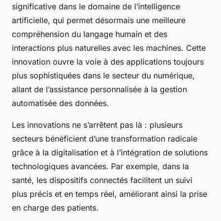
significative dans le domaine de l’intelligence
artificielle, qui permet désormais une meilleure
compréhension du langage humain et des
interactions plus naturelles avec les machines. Cette
innovation ouvre la voie à des applications toujours
plus sophistiquées dans le secteur du numérique,
allant de l’assistance personnalisée à la gestion
automatisée des données.
Les innovations ne s’arrêtent pas là : plusieurs
secteurs bénéficient d’une transformation radicale
grâce à la digitalisation et à l’intégration de solutions
technologiques avancées. Par exemple, dans la
santé, les dispositifs connectés facilitent un suivi
plus précis et en temps réel, améliorant ainsi la prise
en charge des patients.