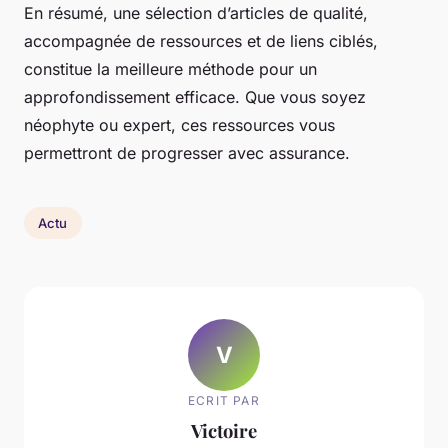
En résumé, une sélection d’articles de qualité,
accompagnée de ressources et de liens ciblés,
constitue la meilleure méthode pour un
approfondissement efficace. Que vous soyez
néophyte ou expert, ces ressources vous
permettront de progresser avec assurance.
Actu
V
ECRIT PAR
Victoire