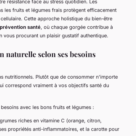
re résistance face au stress quotidien. Les
 les fruits et légumes frais protègent efficacement
 cellulaire. Cette approche holistique du bien-être
prévention santé
, où chaque gorgée contribue à
n vous procurant un plaisir gustatif authentique.
 naturelle selon ses besoins
 nutritionnels. Plutôt que de consommer n'importe
qui correspond vraiment à vos objectifs santé du
besoins avec les bons fruits et légumes :
agrumes riches en vitamine C (orange, citron,
 propriétés anti-inflammatoires, et la carotte pour