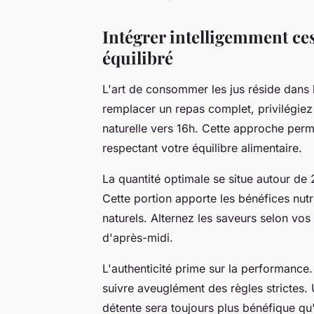
Intégrer intelligemment ce
équilibré
L'art de consommer les jus réside dans
remplacer un repas complet, privilégie
naturelle vers 16h. Cette approche perm
respectant votre équilibre alimentaire.
La quantité optimale se situe autour de 2
Cette portion apporte les bénéfices nut
naturels. Alternez les saveurs selon vos 
d'après-midi.
L'authenticité prime sur la performance
suivre aveuglément des règles strictes.
détente sera toujours plus bénéfique q