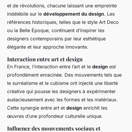
et de révolutions, chacune laissant une empreinte
indélébile sur le
développement du design
. Les
références historiques, telles que le style Art Deco
ou la Belle Époque, continuent d’inspirer les
designers contemporains par leur esthétique
élégante et leur approche innovante.
Interaction entre art et design
En France, l’interaction entre l’art et le
design
est
profondément enracinée. Des mouvements tels que
le surréalisme et le cubisme ont injecté une liberté
créative qui pousse les designers à expérimenter
audacieusement avec les formes et les matériaux.
Cette synergie entre art et
design
enrichit les
œuvres d’une profondeur culturelle unique.
Influence des mouvements sociaux et