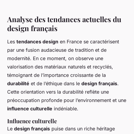
Analyse des tendances actuelles du
design français
Les
tendances design
en France se caractérisent
par une fusion audacieuse de tradition et de
modernité. En ce moment, on observe une
valorisation des matériaux naturels et recyclés,
témoignant de l’importance croissante de la
durabilité
et de l’éthique dans le
design français
.
Cette orientation vers la durabilité reflète une
préoccupation profonde pour l’environnement et une
influence culturelle
indéniable.
Influence culturelle
Le
design français
puise dans un riche héritage