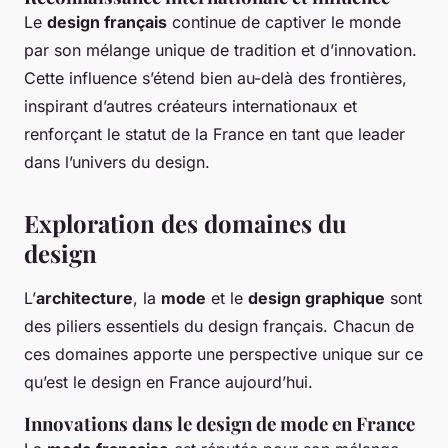
Le
design français
continue de captiver le monde
par son mélange unique de tradition et d’innovation.
Cette influence s’étend bien au-delà des frontières,
inspirant d’autres créateurs internationaux et
renforçant le statut de la France en tant que leader
dans l’univers du design.
Exploration des domaines du
design
L’
architecture
, la
mode
et le
design graphique
sont
des piliers essentiels du design français. Chacun de
ces domaines apporte une perspective unique sur ce
qu’est le design en France aujourd’hui.
Innovations dans le design de mode en France