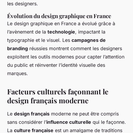
les designers.
Évolution du design graphique en France
Le design graphique en France a évolué grâce à
l’avènement de la
technologie
, impactant la
typographie et le visuel. Les
campagnes de
branding
réussies montrent comment les designers
exploitent les outils modernes pour capter l’attention
du public et réinventer l’identité visuelle des
marques.
Facteurs culturels façonnant le
design français moderne
Le
design français
moderne ne peut être compris
sans considérer l’
influence culturelle
qui le façonne.
La
culture française
est un amalgame de traditions