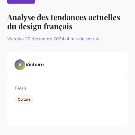
Analyse des tendances actuelles
du design français
Victoire
•
20 décembre 2024
•
4 min de lecture
Victoire
V
TAGS
Culture