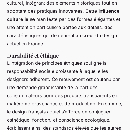
culturel, intégrant des éléments historiques tout en
adoptant des pratiques innovantes. Cette
influence
culturelle
se manifeste par des formes élégantes et
une attention particulière portée aux détails, des
caractéristiques qui demeurent au cœur du design
actuel en France.
Durabilité et éthique
L’intégration de principes éthiques souligne la
responsabilité sociale croissante à laquelle les
designers adhèrent. Ce mouvement est soutenu par
une demande grandissante de la part des
consommateurs pour des produits transparents en
matière de provenance et de production. En somme,
le design français actuel s’efforce de conjuguer
esthétique, fonction, et conscience écologique,
établissant ainsi des standards élevés que les autres