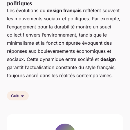
politiques
Les évolutions du
design français
reflètent souvent
les mouvements sociaux et politiques. Par exemple,
l’engagement pour la durabilité montre un souci
collectif envers l’environnement, tandis que le
minimalisme et la fonction épurée évoquent des
réponses aux bouleversements économiques et
sociaux. Cette dynamique entre société et
design
garantit l’actualisation constante du style français,
toujours ancré dans les réalités contemporaines.
Culture