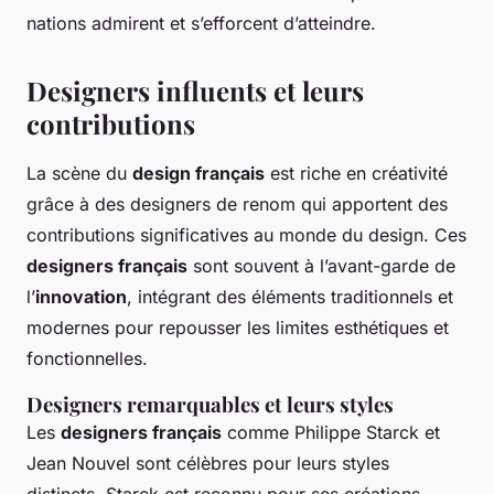
nations admirent et s’efforcent d’atteindre.
Designers influents et leurs
contributions
La scène du
design français
est riche en créativité
grâce à des designers de renom qui apportent des
contributions significatives au monde du design. Ces
designers français
sont souvent à l’avant-garde de
l’
innovation
, intégrant des éléments traditionnels et
modernes pour repousser les limites esthétiques et
fonctionnelles.
Designers remarquables et leurs styles
Les
designers français
comme Philippe Starck et
Jean Nouvel sont célèbres pour leurs styles