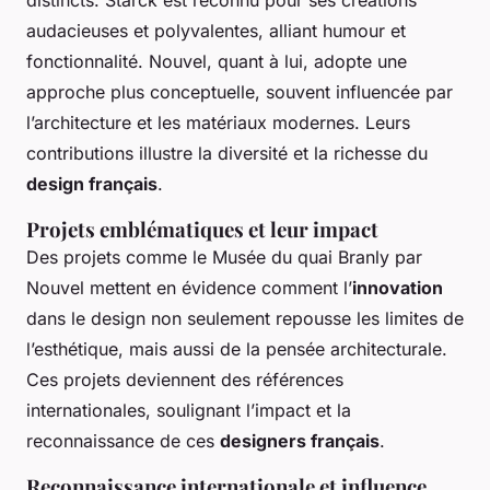
distincts. Starck est reconnu pour ses créations
audacieuses et polyvalentes, alliant humour et
fonctionnalité. Nouvel, quant à lui, adopte une
approche plus conceptuelle, souvent influencée par
l’architecture et les matériaux modernes. Leurs
contributions illustre la diversité et la richesse du
design français
.
Projets emblématiques et leur impact
Des projets comme le Musée du quai Branly par
Nouvel mettent en évidence comment l’
innovation
dans le design non seulement repousse les limites de
l’esthétique, mais aussi de la pensée architecturale.
Ces projets deviennent des références
internationales, soulignant l’impact et la
reconnaissance de ces
designers français
.
Reconnaissance internationale et influence