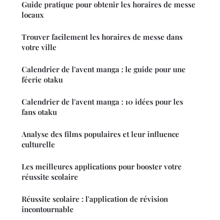
Guide pratique pour obtenir les horaires de messe
locaux
Trouver facilement les horaires de messe dans
votre ville
Calendrier de l'avent manga : le guide pour une
féerie otaku
Calendrier de l'avent manga : 10 idées pour les
fans otaku
Analyse des films populaires et leur influence
culturelle
Les meilleures applications pour booster votre
réussite scolaire
Réussite scolaire : l'application de révision
incontournable