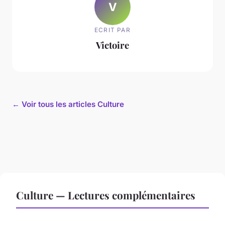
V
ECRIT PAR
Victoire
← Voir tous les articles Culture
Culture — Lectures complémentaires