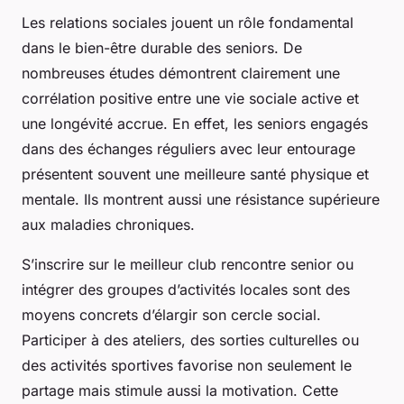
Les relations sociales jouent un rôle fondamental
dans le bien-être durable des seniors. De
nombreuses études démontrent clairement une
corrélation positive entre une vie sociale active et
une longévité accrue. En effet, les seniors engagés
dans des échanges réguliers avec leur entourage
présentent souvent une meilleure santé physique et
mentale. Ils montrent aussi une résistance supérieure
aux maladies chroniques.
S’inscrire sur le meilleur club rencontre senior ou
intégrer des groupes d’activités locales sont des
moyens concrets d’élargir son cercle social.
Participer à des ateliers, des sorties culturelles ou
des activités sportives favorise non seulement le
partage mais stimule aussi la motivation. Cette