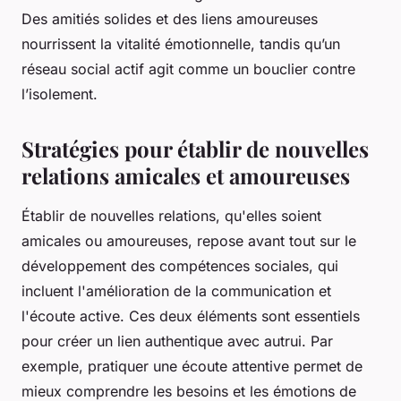
Des amitiés solides et des liens amoureuses
nourrissent la vitalité émotionnelle, tandis qu’un
réseau social actif agit comme un bouclier contre
l’isolement.
Stratégies pour établir de nouvelles
relations amicales et amoureuses
Établir de nouvelles relations, qu'elles soient
amicales ou amoureuses, repose avant tout sur le
développement des compétences sociales, qui
incluent l'amélioration de la communication et
l'écoute active. Ces deux éléments sont essentiels
pour créer un lien authentique avec autrui. Par
exemple, pratiquer une écoute attentive permet de
mieux comprendre les besoins et les émotions de