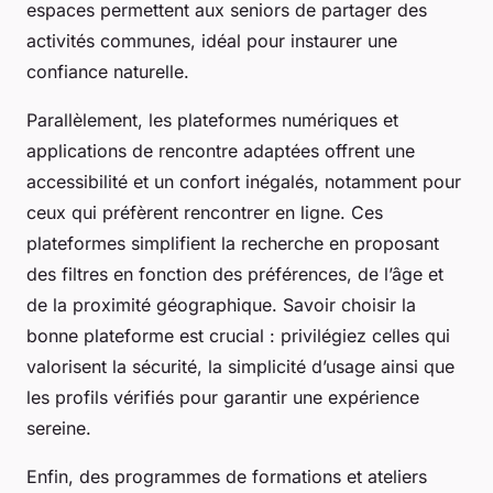
espaces permettent aux seniors de partager des
activités communes, idéal pour instaurer une
confiance naturelle.
Parallèlement, les plateformes numériques et
applications de rencontre adaptées offrent une
accessibilité et un confort inégalés, notamment pour
ceux qui préfèrent rencontrer en ligne. Ces
plateformes simplifient la recherche en proposant
des filtres en fonction des préférences, de l’âge et
de la proximité géographique. Savoir choisir la
bonne plateforme est crucial : privilégiez celles qui
valorisent la sécurité, la simplicité d’usage ainsi que
les profils vérifiés pour garantir une expérience
sereine.
Enfin, des programmes de formations et ateliers