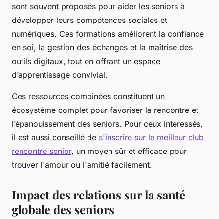
sont souvent proposés pour aider les seniors à
développer leurs compétences sociales et
numériques. Ces formations améliorent la confiance
en soi, la gestion des échanges et la maîtrise des
outils digitaux, tout en offrant un espace
d’apprentissage convivial.
Ces ressources combinées constituent un
écosystème complet pour favoriser la rencontre et
l’épanouissement des seniors. Pour ceux intéressés,
il est aussi conseillé de
s'inscrire sur le meilleur club
rencontre senior
, un moyen sûr et efficace pour
trouver l'amour ou l'amitié facilement.
Impact des relations sur la santé
globale des seniors