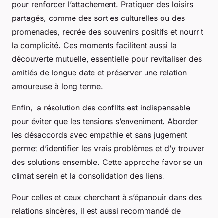
pour renforcer l’attachement. Pratiquer des loisirs
partagés, comme des sorties culturelles ou des
promenades, recrée des souvenirs positifs et nourrit
la complicité. Ces moments facilitent aussi la
découverte mutuelle, essentielle pour revitaliser des
amitiés de longue date et préserver une relation
amoureuse à long terme.
Enfin, la résolution des conflits est indispensable
pour éviter que les tensions s’enveniment. Aborder
les désaccords avec empathie et sans jugement
permet d’identifier les vrais problèmes et d’y trouver
des solutions ensemble. Cette approche favorise un
climat serein et la consolidation des liens.
Pour celles et ceux cherchant à s’épanouir dans des
relations sincères, il est aussi recommandé de