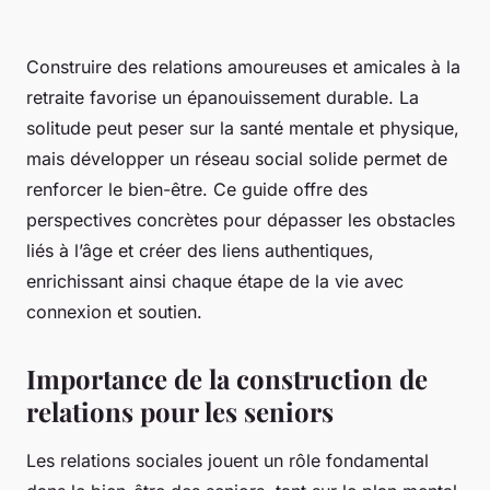
Construire des relations amoureuses et amicales à la
retraite favorise un épanouissement durable. La
solitude peut peser sur la santé mentale et physique,
mais développer un réseau social solide permet de
renforcer le bien-être. Ce guide offre des
perspectives concrètes pour dépasser les obstacles
liés à l’âge et créer des liens authentiques,
enrichissant ainsi chaque étape de la vie avec
connexion et soutien.
Importance de la construction de
relations pour les seniors
Les relations sociales jouent un rôle fondamental