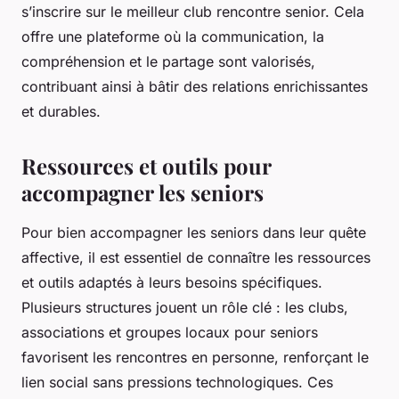
s’inscrire sur le meilleur club rencontre senior. Cela
offre une plateforme où la communication, la
compréhension et le partage sont valorisés,
contribuant ainsi à bâtir des relations enrichissantes
et durables.
Ressources et outils pour
accompagner les seniors
Pour bien accompagner les seniors dans leur quête
affective, il est essentiel de connaître les ressources
et outils adaptés à leurs besoins spécifiques.
Plusieurs structures jouent un rôle clé : les clubs,
associations et groupes locaux pour seniors
favorisent les rencontres en personne, renforçant le
lien social sans pressions technologiques. Ces