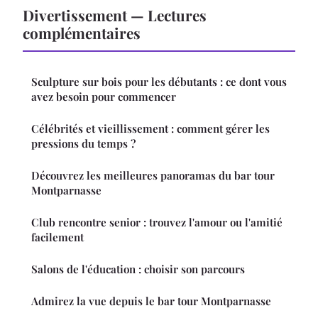
Divertissement — Lectures
complémentaires
Sculpture sur bois pour les débutants : ce dont vous
avez besoin pour commencer
Célébrités et vieillissement : comment gérer les
pressions du temps ?
Découvrez les meilleures panoramas du bar tour
Montparnasse
Club rencontre senior : trouvez l'amour ou l'amitié
facilement
Salons de l'éducation : choisir son parcours
Admirez la vue depuis le bar tour Montparnasse