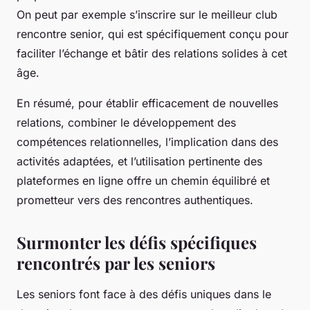
On peut par exemple s’inscrire sur le meilleur club
rencontre senior, qui est spécifiquement conçu pour
faciliter l’échange et bâtir des relations solides à cet
âge.
En résumé, pour établir efficacement de nouvelles
relations, combiner le développement des
compétences relationnelles, l’implication dans des
activités adaptées, et l’utilisation pertinente des
plateformes en ligne offre un chemin équilibré et
prometteur vers des rencontres authentiques.
Surmonter les défis spécifiques
rencontrés par les seniors
Les seniors font face à des défis uniques dans le