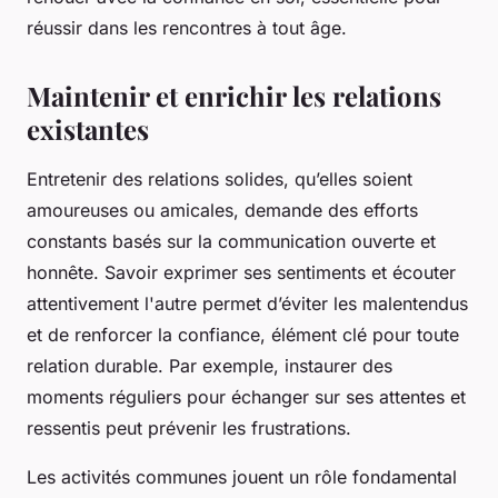
réussir dans les rencontres à tout âge.
Maintenir et enrichir les relations
existantes
Entretenir des relations solides, qu’elles soient
amoureuses ou amicales, demande des efforts
constants basés sur la communication ouverte et
honnête. Savoir exprimer ses sentiments et écouter
attentivement l'autre permet d’éviter les malentendus
et de renforcer la confiance, élément clé pour toute
relation durable. Par exemple, instaurer des
moments réguliers pour échanger sur ses attentes et
ressentis peut prévenir les frustrations.
Les activités communes jouent un rôle fondamental