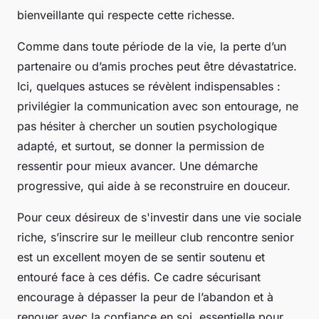
bienveillante qui respecte cette richesse.
Comme dans toute période de la vie, la perte d’un
partenaire ou d’amis proches peut être dévastatrice.
Ici, quelques astuces se révèlent indispensables :
privilégier la communication avec son entourage, ne
pas hésiter à chercher un soutien psychologique
adapté, et surtout, se donner la permission de
ressentir pour mieux avancer. Une démarche
progressive, qui aide à se reconstruire en douceur.
Pour ceux désireux de s'investir dans une vie sociale
riche, s’inscrire sur le meilleur club rencontre senior
est un excellent moyen de se sentir soutenu et
entouré face à ces défis. Ce cadre sécurisant
encourage à dépasser la peur de l’abandon et à
renouer avec la confiance en soi, essentielle pour