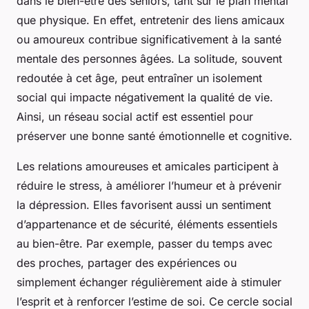
dans le bien-être des seniors, tant sur le plan mental
que physique. En effet, entretenir des liens amicaux
ou amoureux contribue significativement à la santé
mentale des personnes âgées. La solitude, souvent
redoutée à cet âge, peut entraîner un isolement
social qui impacte négativement la qualité de vie.
Ainsi, un réseau social actif est essentiel pour
préserver une bonne santé émotionnelle et cognitive.
Les relations amoureuses et amicales participent à
réduire le stress, à améliorer l’humeur et à prévenir
la dépression. Elles favorisent aussi un sentiment
d’appartenance et de sécurité, éléments essentiels
au bien-être. Par exemple, passer du temps avec
des proches, partager des expériences ou
simplement échanger régulièrement aide à stimuler
l’esprit et à renforcer l’estime de soi. Ce cercle social