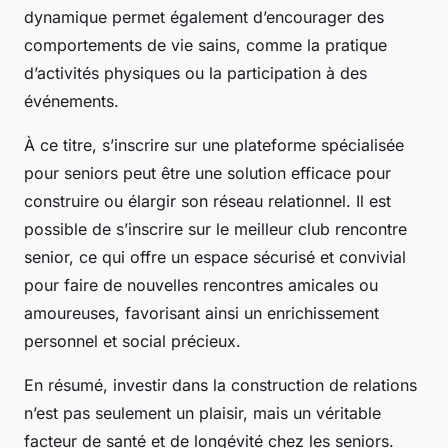
dynamique permet également d’encourager des
comportements de vie sains, comme la pratique
d’activités physiques ou la participation à des
événements.
À ce titre, s’inscrire sur une plateforme spécialisée
pour seniors peut être une solution efficace pour
construire ou élargir son réseau relationnel. Il est
possible de s’inscrire sur le meilleur club rencontre
senior, ce qui offre un espace sécurisé et convivial
pour faire de nouvelles rencontres amicales ou
amoureuses, favorisant ainsi un enrichissement
personnel et social précieux.
En résumé, investir dans la construction de relations
n’est pas seulement un plaisir, mais un véritable
facteur de santé et de longévité chez les seniors.