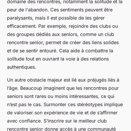
domaine des rencontres, notamment la solitude et la
peur de l'abandon. Ces sentiments peuvent être
paralysants, mais il est possible de les gérer
efficacement. Par exemple, rejoindre des clubs ou
des groupes dédiés aux seniors, comme un club
rencontre senior, permet de créer des liens solides
et de se sentir entouré. Cela aide à combattre la
solitude tout en ouvrant la voie à des relations
authentiques.
Un autre obstacle majeur est lié aux préjugés liés à
l’âge. Beaucoup imaginent que les rencontres pour
seniors sont rares ou moins intéressantes, ce qui
n’est pas le cas. Surmonter ces stéréotypes implique
de valoriser son expérience de vie et de s’affirmer
avec confiance. S’inscrire sur le meilleur club
rencontre senior donne accès à une communauté