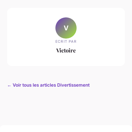
V
ECRIT PAR
Victoire
← Voir tous les articles Divertissement