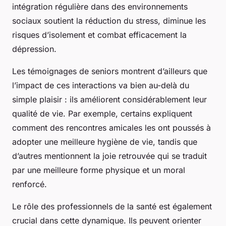
intégration régulière dans des environnements
sociaux soutient la réduction du stress, diminue les
risques d’isolement et combat efficacement la
dépression.
Les témoignages de seniors montrent d’ailleurs que
l’impact de ces interactions va bien au-delà du
simple plaisir : ils améliorent considérablement leur
qualité de vie. Par exemple, certains expliquent
comment des rencontres amicales les ont poussés à
adopter une meilleure hygiène de vie, tandis que
d’autres mentionnent la joie retrouvée qui se traduit
par une meilleure forme physique et un moral
renforcé.
Le rôle des professionnels de la santé est également
crucial dans cette dynamique. Ils peuvent orienter