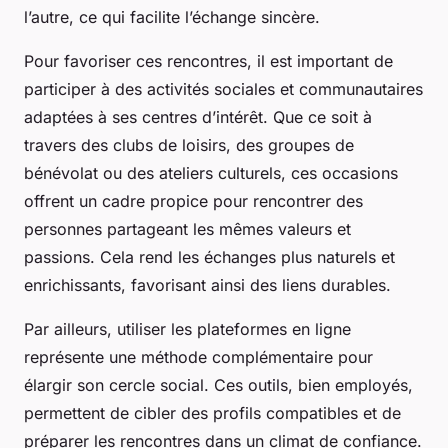
l’autre, ce qui facilite l’échange sincère.
Pour favoriser ces rencontres, il est important de
participer à des activités sociales et communautaires
adaptées à ses centres d’intérêt. Que ce soit à
travers des clubs de loisirs, des groupes de
bénévolat ou des ateliers culturels, ces occasions
offrent un cadre propice pour rencontrer des
personnes partageant les mêmes valeurs et
passions. Cela rend les échanges plus naturels et
enrichissants, favorisant ainsi des liens durables.
Par ailleurs, utiliser les plateformes en ligne
représente une méthode complémentaire pour
élargir son cercle social. Ces outils, bien employés,
permettent de cibler des profils compatibles et de
préparer les rencontres dans un climat de confiance.