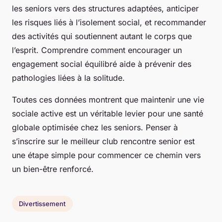
les seniors vers des structures adaptées, anticiper
les risques liés à l’isolement social, et recommander
des activités qui soutiennent autant le corps que
l’esprit. Comprendre comment encourager un
engagement social équilibré aide à prévenir des
pathologies liées à la solitude.
Toutes ces données montrent que maintenir une vie
sociale active est un véritable levier pour une santé
globale optimisée chez les seniors. Penser à
s’inscrire sur le meilleur club rencontre senior est
une étape simple pour commencer ce chemin vers
un bien-être renforcé.
Divertissement