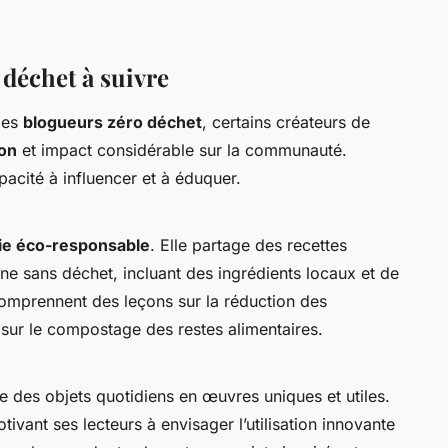
 déchet à suivre
des
blogueurs zéro déchet
, certains créateurs de
ion
et impact considérable sur la communauté.
acité à influencer et à éduquer.
ie éco-responsable
. Elle partage des recettes
ne sans déchet, incluant des ingrédients locaux et de
 comprennent des leçons sur la réduction des
 sur le compostage des restes alimentaires.
e des objets quotidiens en œuvres uniques et utiles.
ivant ses lecteurs à envisager l’utilisation innovante