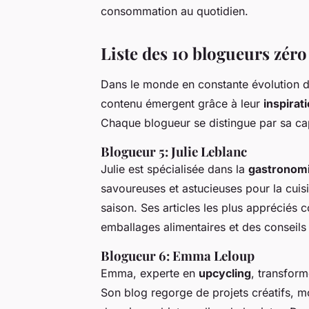
consommation au quotidien.
Liste des 10 blogueurs zéro
Dans le monde en constante évolution 
contenu émergent grâce à leur
inspirat
Chaque blogueur se distingue par sa cap
Blogueur 5: Julie Leblanc
Julie est spécialisée dans la
gastronom
savoureuses et astucieuses pour la cuisi
saison. Ses articles les plus appréciés
emballages alimentaires et des conseils
Blogueur 6: Emma Leloup
Emma, experte en
upcycling
, transform
Son blog regorge de projets créatifs, mot