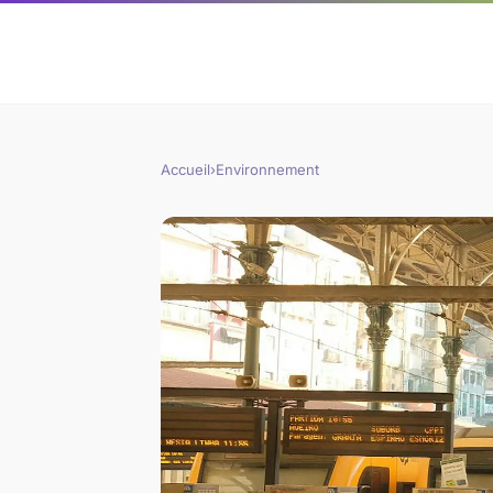
Accueil
›
Environnement