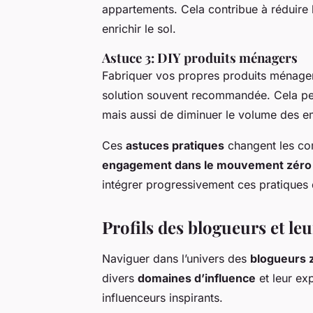
appartements. Cela contribue à réduire 
enrichir le sol.
Astuce 3: DIY produits ménagers
Fabriquer vos propres produits ménager
solution souvent recommandée. Cela per
mais aussi de diminuer le volume des e
Ces
astuces pratiques
changent les co
engagement dans le mouvement zéro
intégrer progressivement ces pratiques 
Profils des blogueurs et le
Naviguer dans l’univers des
blogueurs 
divers
domaines d’influence
et leur ex
influenceurs inspirants.