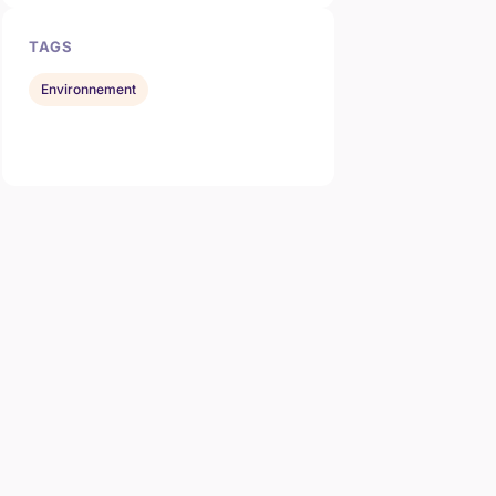
TAGS
Environnement