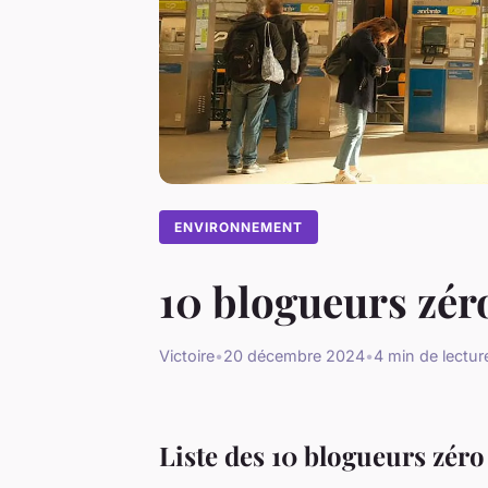
ENVIRONNEMENT
10 blogueurs zéro
Victoire
•
20 décembre 2024
•
4 min de lectur
Liste des 10 blogueurs zéro