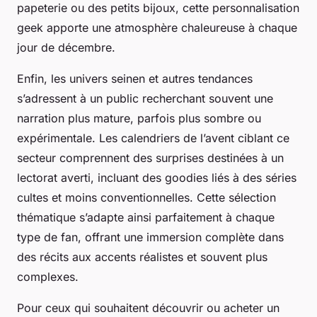
papeterie ou des petits bijoux, cette personnalisation
geek apporte une atmosphère chaleureuse à chaque
jour de décembre.
Enfin, les univers seinen et autres tendances
s’adressent à un public recherchant souvent une
narration plus mature, parfois plus sombre ou
expérimentale. Les calendriers de l’avent ciblant ce
secteur comprennent des surprises destinées à un
lectorat averti, incluant des goodies liés à des séries
cultes et moins conventionnelles. Cette sélection
thématique s’adapte ainsi parfaitement à chaque
type de fan, offrant une immersion complète dans
des récits aux accents réalistes et souvent plus
complexes.
Pour ceux qui souhaitent découvrir ou acheter un