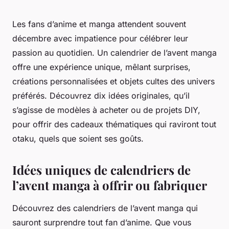
Les fans d’anime et manga attendent souvent
décembre avec impatience pour célébrer leur
passion au quotidien. Un calendrier de l’avent manga
offre une expérience unique, mêlant surprises,
créations personnalisées et objets cultes des univers
préférés. Découvrez dix idées originales, qu’il
s’agisse de modèles à acheter ou de projets DIY,
pour offrir des cadeaux thématiques qui raviront tout
otaku, quels que soient ses goûts.
Idées uniques de calendriers de
l’avent manga à offrir ou fabriquer
Découvrez des calendriers de l’avent manga qui
sauront surprendre tout fan d’anime. Que vous