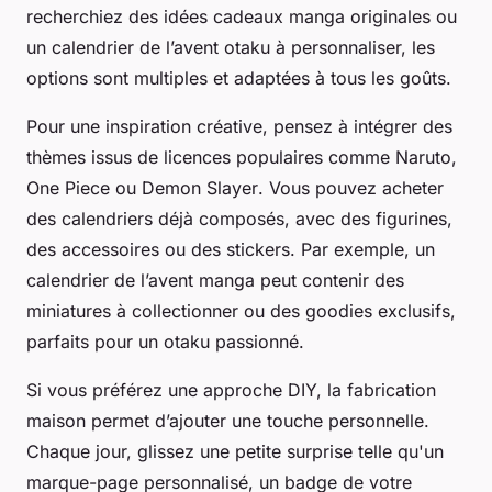
recherchiez des idées cadeaux manga originales ou
un calendrier de l’avent otaku à personnaliser, les
options sont multiples et adaptées à tous les goûts.
Pour une inspiration créative, pensez à intégrer des
thèmes issus de licences populaires comme
Naruto
,
One Piece
ou
Demon Slayer
. Vous pouvez acheter
des calendriers déjà composés, avec des figurines,
des accessoires ou des stickers. Par exemple, un
calendrier de l’avent manga peut contenir des
miniatures à collectionner ou des goodies exclusifs,
parfaits pour un otaku passionné.
Si vous préférez une approche DIY, la fabrication
maison permet d’ajouter une touche personnelle.
Chaque jour, glissez une petite surprise telle qu'un
marque-page personnalisé, un badge de votre