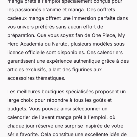
manga prêts à l'emploi spécialement conçus pour
les passionnés d'anime et manga. Ces coffrets
cadeaux manga offrent une immersion parfaite dans
vos univers préférés sans aucun effort de
préparation. Que vous soyez fan de One Piece, My
Hero Academia ou Naruto, plusieurs modèles sous
licence officielle sont disponibles. Ces calendriers
garantissent une expérience authentique grâce à des
articles exclusifs, allant des figurines aux
accessoires thématiques.
Les meilleures boutiques spécialisées proposent un
large choix pour répondre à tous les goûts et
budgets. Vous pouvez ainsi sélectionner un
calendrier de l'avent manga prêt à l'emploi, où
chaque jour réserve une surprise inspirée de votre
série favorite. Cela constitue une excellente idée de