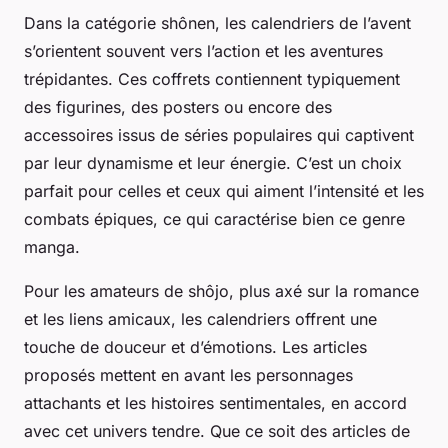
Dans la catégorie shônen, les calendriers de l’avent
s’orientent souvent vers l’action et les aventures
trépidantes. Ces coffrets contiennent typiquement
des figurines, des posters ou encore des
accessoires issus de séries populaires qui captivent
par leur dynamisme et leur énergie. C’est un choix
parfait pour celles et ceux qui aiment l’intensité et les
combats épiques, ce qui caractérise bien ce genre
manga.
Pour les amateurs de shôjo, plus axé sur la romance
et les liens amicaux, les calendriers offrent une
touche de douceur et d’émotions. Les articles
proposés mettent en avant les personnages
attachants et les histoires sentimentales, en accord
avec cet univers tendre. Que ce soit des articles de