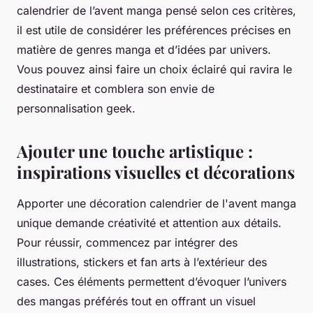
calendrier de l’avent manga pensé selon ces critères,
il est utile de considérer les préférences précises en
matière de genres manga et d’idées par univers.
Vous pouvez ainsi faire un choix éclairé qui ravira le
destinataire et comblera son envie de
personnalisation geek.
Ajouter une touche artistique :
inspirations visuelles et décorations
Apporter une décoration calendrier de l'avent manga
unique demande créativité et attention aux détails.
Pour réussir, commencez par intégrer des
illustrations, stickers et fan arts à l’extérieur des
cases. Ces éléments permettent d’évoquer l’univers
des mangas préférés tout en offrant un visuel