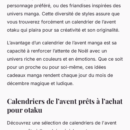
personnage préféré, ou des friandises inspirées des
univers manga. Cette diversité de styles assure que
vous trouverez forcément un calendrier de l’avent
otaku qui plaira pour sa créativité et son originalité.
L’avantage d’un calendrier de l’avent manga est sa
capacité à renforcer l’attente de Noël avec un
univers riche en couleurs et en émotions. Que ce soit
pour un proche ou pour soi-même, ces idées
cadeaux manga rendent chaque jour du mois de
décembre magique et ludique.
Calendriers de l’avent prêts à l’achat
pour otaku
Découvrez une sélection de calendriers de l'avent