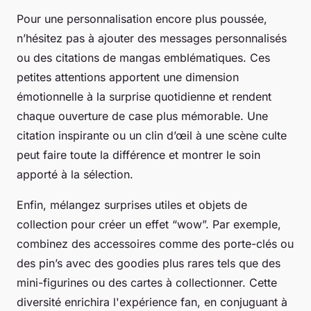
Pour une personnalisation encore plus poussée,
n’hésitez pas à ajouter des messages personnalisés
ou des citations de mangas emblématiques. Ces
petites attentions apportent une dimension
émotionnelle à la surprise quotidienne et rendent
chaque ouverture de case plus mémorable. Une
citation inspirante ou un clin d’œil à une scène culte
peut faire toute la différence et montrer le soin
apporté à la sélection.
Enfin, mélangez surprises utiles et objets de
collection pour créer un effet “wow”. Par exemple,
combinez des accessoires comme des porte-clés ou
des pin’s avec des goodies plus rares tels que des
mini-figurines ou des cartes à collectionner. Cette
diversité enrichira l'expérience fan, en conjuguant à