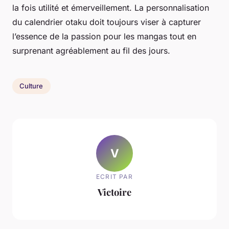
la fois utilité et émerveillement. La personnalisation
du calendrier otaku doit toujours viser à capturer
l’essence de la passion pour les mangas tout en
surprenant agréablement au fil des jours.
Culture
V
ECRIT PAR
Victoire