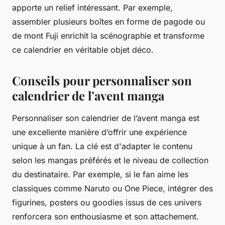
apporte un relief intéressant. Par exemple,
assembler plusieurs boîtes en forme de pagode ou
de mont Fuji enrichit la scénographie et transforme
ce calendrier en véritable objet déco.
Conseils pour personnaliser son
calendrier de l’avent manga
Personnaliser son calendrier de l’avent manga est
une excellente manière d’offrir une expérience
unique à un fan. La clé est d'adapter le contenu
selon les mangas préférés et le niveau de collection
du destinataire. Par exemple, si le fan aime les
classiques comme
Naruto
ou
One Piece
, intégrer des
figurines, posters ou goodies issus de ces univers
renforcera son enthousiasme et son attachement.