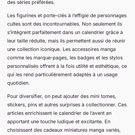
des séries préférées.
Les figurines et porte-clés à l’effigie de personnages
cultes sont des incontournables. Non seulement ils
s’intègrent parfaitement dans un calendrier grâce à
leur taille réduite, mais ils permettent aussi de réunir
une collection iconique. Les accessoires manga
comme les marque-pages, les badges et les stylos
personnalisés offrent à la fois utilité et esthétique, ce
qui les rend particulièrement adaptés à un usage
quotidien.
Pour diversifier, on peut ajouter des mini tomes,
stickers, pins et autres surprises à collectionner. Ces
articles enrichissent le calendrier de l’avent en
apportant une touche ludique et excitante. En
choisissant des cadeaux miniatures manga variés,