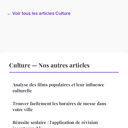
← Voir tous les articles Culture
Culture — Nos autres articles
Analyse des films populaires et leur influence
culturelle
Trouver facilement les horaires de messe dans
votre ville
Réussite scolaire : l'application de révision