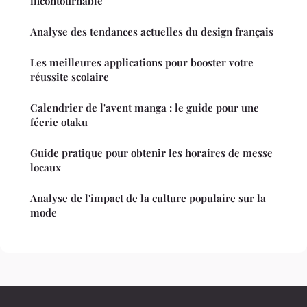
incontournable
Analyse des tendances actuelles du design français
Les meilleures applications pour booster votre
réussite scolaire
Calendrier de l'avent manga : le guide pour une
féerie otaku
Guide pratique pour obtenir les horaires de messe
locaux
Analyse de l'impact de la culture populaire sur la
mode