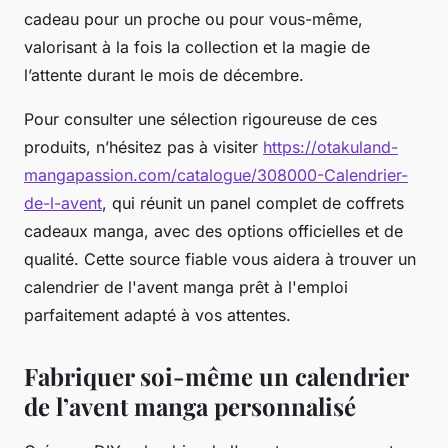
cadeau pour un proche ou pour vous-même,
valorisant à la fois la collection et la magie de
l’attente durant le mois de décembre.
Pour consulter une sélection rigoureuse de ces
produits, n’hésitez pas à visiter
https://otakuland-
mangapassion.com/catalogue/308000-Calendrier-
de-l-avent
, qui réunit un panel complet de coffrets
cadeaux manga, avec des options officielles et de
qualité. Cette source fiable vous aidera à trouver un
calendrier de l'avent manga prêt à l'emploi
parfaitement adapté à vos attentes.
Fabriquer soi-même un calendrier
de l’avent manga personnalisé