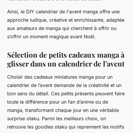
Ainsi, le DIY calendrier de l'avent manga offre une
approche ludique, créative et enrichissante, adaptée
aux amateurs de manga qui cherchent à offrir ou
s’offrir un moment magique avant Noël.
Sélection de petits cadeaux manga à
glisser dans un calendrier de l’avent
Choisir des cadeaux miniatures manga pour un
calendrier de l’avent demande de la créativité et un
bon sens du détail. Ces petits présents peuvent faire
toute la différence pour un fan d’anime ou de
manga, transformant chaque jour en une véritable
surprise otaku. Parmi les meilleurs choix, on
retrouve les goodies otaku qui reprennent les motifs