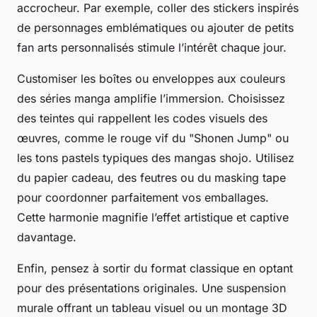
accrocheur. Par exemple, coller des stickers inspirés
de personnages emblématiques ou ajouter de petits
fan arts personnalisés stimule l’intérêt chaque jour.
Customiser les boîtes ou enveloppes aux couleurs
des séries manga amplifie l’immersion. Choisissez
des teintes qui rappellent les codes visuels des
œuvres, comme le rouge vif du "Shonen Jump" ou
les tons pastels typiques des mangas shojo. Utilisez
du papier cadeau, des feutres ou du masking tape
pour coordonner parfaitement vos emballages.
Cette harmonie magnifie l’effet artistique et captive
davantage.
Enfin, pensez à sortir du format classique en optant
pour des présentations originales. Une suspension
murale offrant un tableau visuel ou un montage 3D