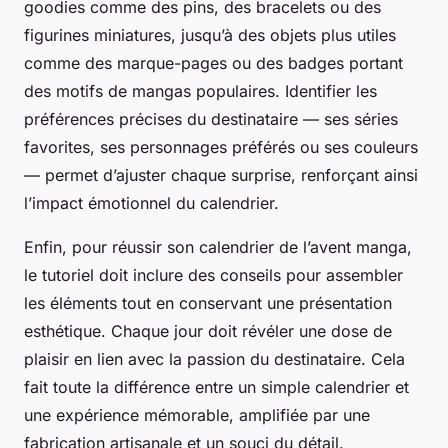
goodies comme des pins, des bracelets ou des
figurines miniatures, jusqu’à des objets plus utiles
comme des marque-pages ou des badges portant
des motifs de mangas populaires. Identifier les
préférences précises du destinataire — ses séries
favorites, ses personnages préférés ou ses couleurs
— permet d’ajuster chaque surprise, renforçant ainsi
l’impact émotionnel du calendrier.
Enfin, pour réussir son calendrier de l’avent manga,
le tutoriel doit inclure des conseils pour assembler
les éléments tout en conservant une présentation
esthétique. Chaque jour doit révéler une dose de
plaisir en lien avec la passion du destinataire. Cela
fait toute la différence entre un simple calendrier et
une expérience mémorable, amplifiée par une
fabrication artisanale et un souci du détail.