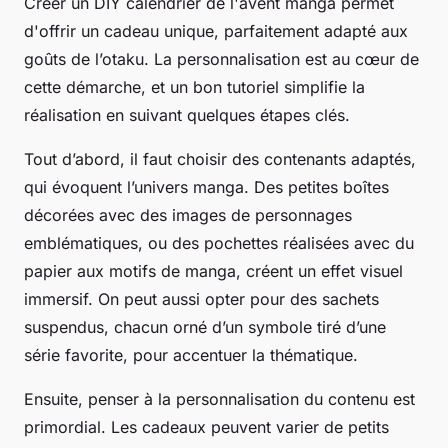
Créer un DIY calendrier de l'avent manga permet
d'offrir un cadeau unique, parfaitement adapté aux
goûts de l’otaku. La personnalisation est au cœur de
cette démarche, et un bon tutoriel simplifie la
réalisation en suivant quelques étapes clés.
Tout d’abord, il faut choisir des contenants adaptés,
qui évoquent l’univers manga. Des petites boîtes
décorées avec des images de personnages
emblématiques, ou des pochettes réalisées avec du
papier aux motifs de manga, créent un effet visuel
immersif. On peut aussi opter pour des sachets
suspendus, chacun orné d’un symbole tiré d’une
série favorite, pour accentuer la thématique.
Ensuite, penser à la personnalisation du contenu est
primordial. Les cadeaux peuvent varier de petits