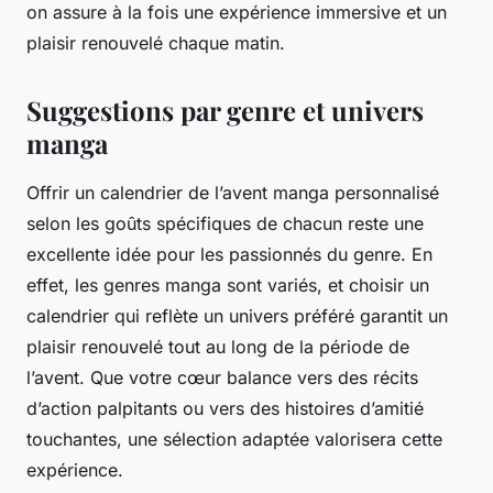
on assure à la fois une expérience immersive et un
plaisir renouvelé chaque matin.
Suggestions par genre et univers
manga
Offrir un calendrier de l’avent manga personnalisé
selon les goûts spécifiques de chacun reste une
excellente idée pour les passionnés du genre. En
effet, les genres manga sont variés, et choisir un
calendrier qui reflète un univers préféré garantit un
plaisir renouvelé tout au long de la période de
l’avent. Que votre cœur balance vers des récits
d’action palpitants ou vers des histoires d’amitié
touchantes, une sélection adaptée valorisera cette
expérience.